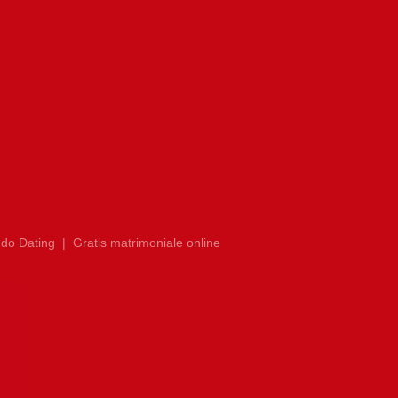
do Dating
|
Gratis matrimoniale online