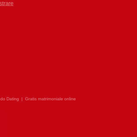
strare
do Dating
|
Gratis matrimoniale online