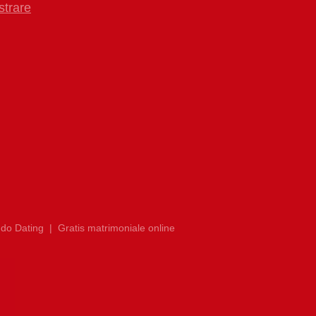
strare
do Dating
|
Gratis matrimoniale online