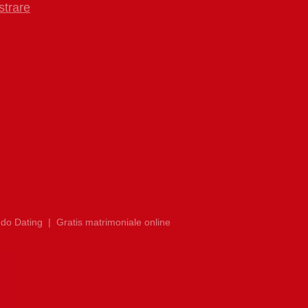
strare
do Dating
|
Gratis matrimoniale online