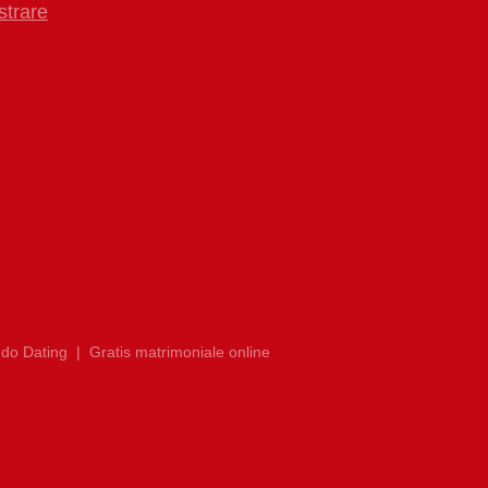
strare
do Dating
|
Gratis matrimoniale online