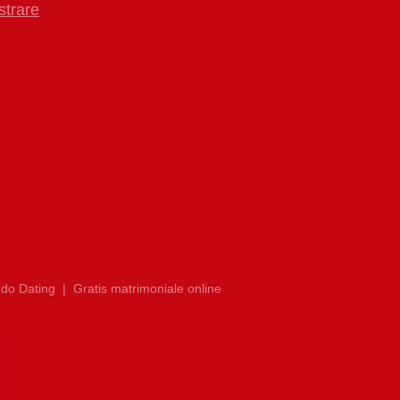
strare
do Dating
|
Gratis matrimoniale online