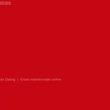
strare
do Dating
|
Gratis matrimoniale online