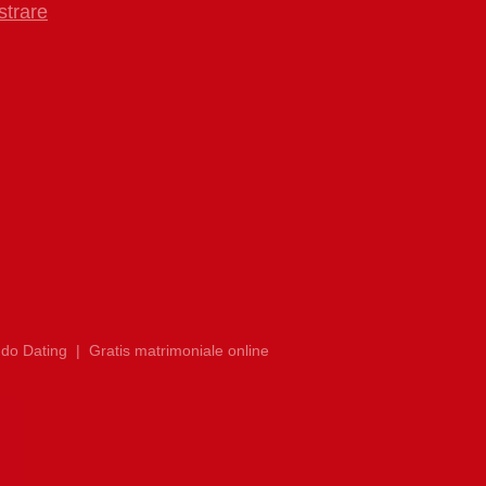
strare
do Dating
|
Gratis matrimoniale online