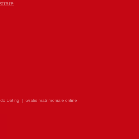
strare
do Dating
|
Gratis matrimoniale online