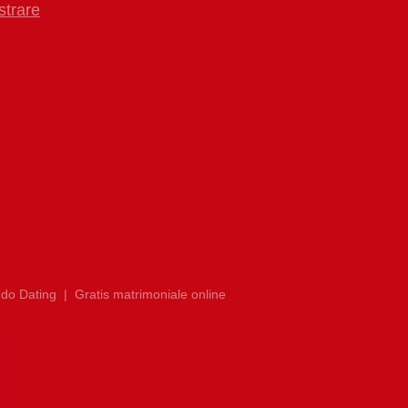
strare
do Dating
|
Gratis matrimoniale online