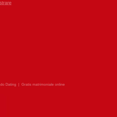
strare
do Dating
|
Gratis matrimoniale online