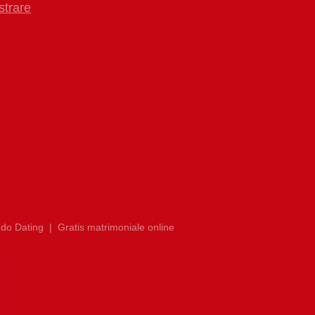
strare
do Dating
|
Gratis matrimoniale online