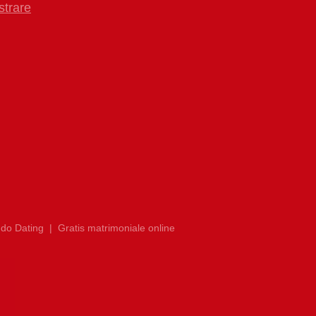
strare
do Dating
|
Gratis matrimoniale online