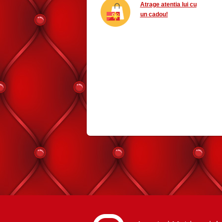
Atrage atentia lui cu
un cadou!