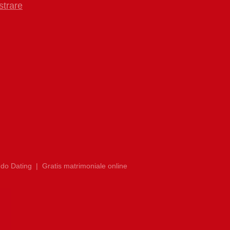
strare
do Dating
|
Gratis matrimoniale online