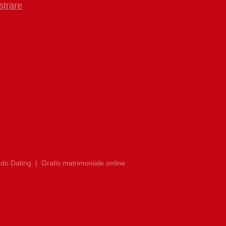
strare
do Dating
|
Gratis matrimoniale online