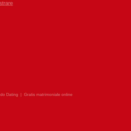
strare
do Dating
|
Gratis matrimoniale online