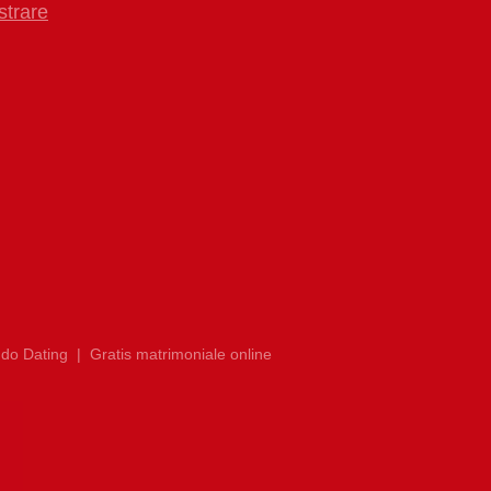
strare
do Dating
|
Gratis matrimoniale online