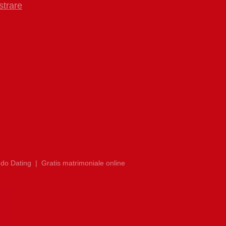
strare
do Dating
|
Gratis matrimoniale online