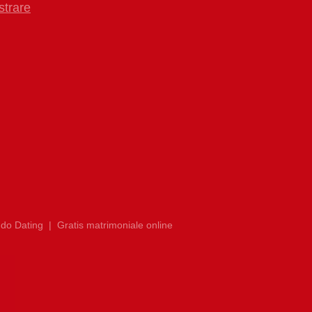
strare
do Dating
|
Gratis matrimoniale online