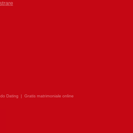
strare
do Dating
|
Gratis matrimoniale online