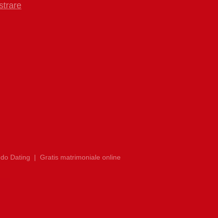
strare
do Dating
|
Gratis matrimoniale online