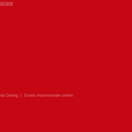
strare
do Dating
|
Gratis matrimoniale online