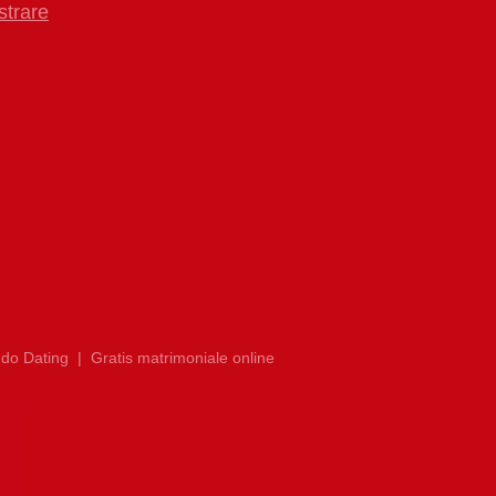
strare
do Dating
|
Gratis matrimoniale online