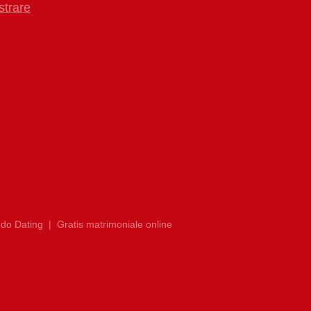
strare
do Dating
|
Gratis matrimoniale online